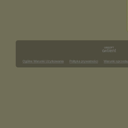
Ogólne Warunki Użytkowania
Polityka prywatności
Warunki sprzeda