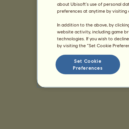
about Ubisoft's use of personal da
preferences at anytime by visiting
In addition to the above, by clicki
website activity, including game br
technologies. If you wish to declin
by visiting the “Set Cookie Prefer
Set Cookie
Preferences