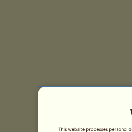
This website processes personal da