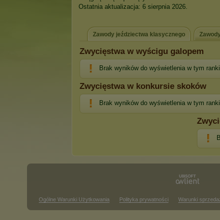
Ostatnia aktualizacja: 6 sierpnia 2026.
Zawody jeździectwa klasycznego
Zawody
Zwycięstwa w wyścigu galopem
Brak wyników do wyświetlenia w tym rank
Zwycięstwa w konkursie skoków
Brak wyników do wyświetlenia w tym rank
Zwyci
B
Ogólne Warunki Użytkowania
Polityka prywatności
Warunki sprzeda