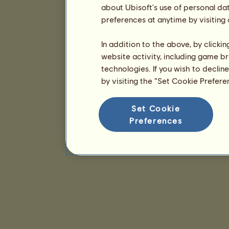
about Ubisoft's use of personal da
preferences at anytime by visiting
In addition to the above, by clicki
website activity, including game br
technologies. If you wish to declin
by visiting the “Set Cookie Prefer
Set Cookie
Preferences