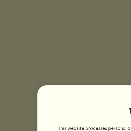
This website processes personal da