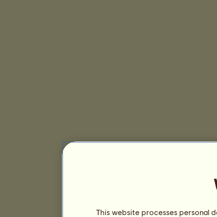
This website processes personal da