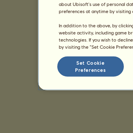
about Ubisoft's use of personal da
preferences at anytime by visiting
In addition to the above, by clicki
website activity, including game br
technologies. If you wish to declin
by visiting the “Set Cookie Prefer
Set Cookie
Preferences