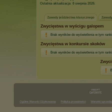
Ostatnia aktualizacja: 8 sierpnia 2026.
Zawody jeździectwa klasycznego
Zawody
Zwycięstwa w wyścigu galopem
Brak wyników do wyświetlenia w tym rank
Zwycięstwa w konkursie skoków
Brak wyników do wyświetlenia w tym rank
Zwyci
B
Ogólne Warunki Użytkowania
Polityka prywatności
Warunki sprzeda