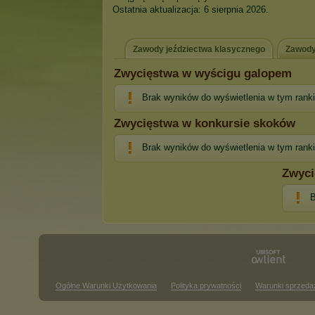
Ostatnia aktualizacja: 6 sierpnia 2026.
Zawody jeździectwa klasycznego
Zawody
Zwycięstwa w wyścigu galopem
Brak wyników do wyświetlenia w tym rank
Zwycięstwa w konkursie skoków
Brak wyników do wyświetlenia w tym rank
Zwyci
B
Ogólne Warunki Użytkowania
Polityka prywatności
Warunki sprzeda