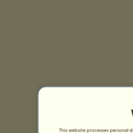
This website processes personal da