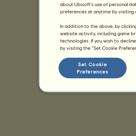
about Ubisoft's use of personal da
preferences at anytime by visiting
In addition to the above, by clicki
website activity, including game br
technologies. If you wish to declin
by visiting the “Set Cookie Prefer
Set Cookie
Preferences