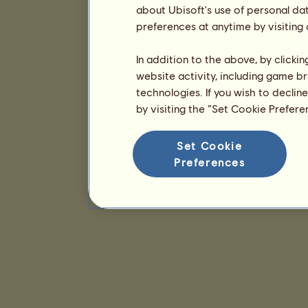
about Ubisoft's use of personal da
preferences at anytime by visiting
In addition to the above, by clicki
website activity, including game br
technologies. If you wish to declin
by visiting the “Set Cookie Prefer
Set Cookie
Preferences