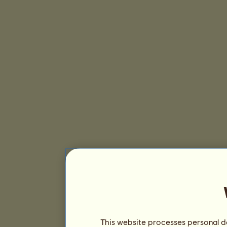
This website processes personal da