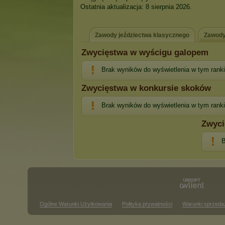
Ostatnia aktualizacja: 8 sierpnia 2026.
Zawody jeździectwa klasycznego
Zawody
Zwycięstwa w wyścigu galopem
Brak wyników do wyświetlenia w tym rank
Zwycięstwa w konkursie skoków
Brak wyników do wyświetlenia w tym rank
Zwyci
B
Ogólne Warunki Użytkowania
Polityka prywatności
Warunki sprzeda