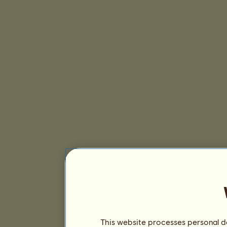
This website processes personal da