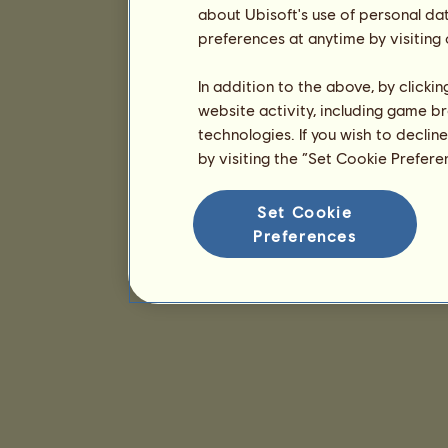
about Ubisoft's use of personal da
preferences at anytime by visiting
In addition to the above, by clicki
website activity, including game br
technologies. If you wish to declin
by visiting the “Set Cookie Prefer
Set Cookie
Preferences