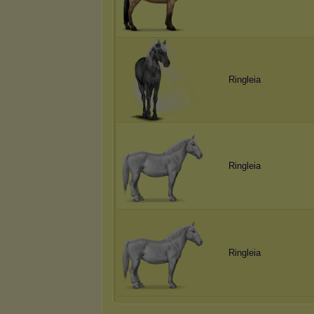
Ringleia
Ringleia
Ringleia