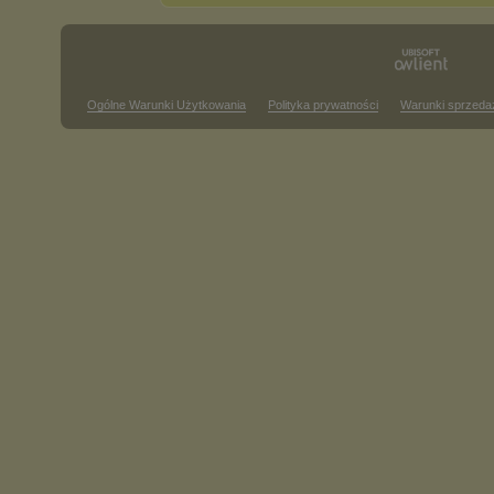
Ogólne Warunki Użytkowania
Polityka prywatności
Warunki sprzeda