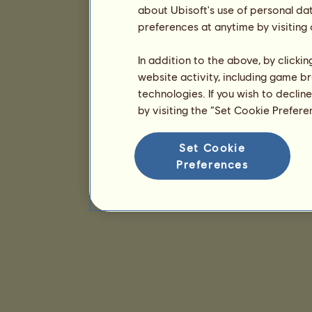
about Ubisoft's use of personal da
preferences at anytime by visiting
In addition to the above, by clicki
website activity, including game br
technologies. If you wish to declin
by visiting the “Set Cookie Prefer
Set Cookie
Preferences