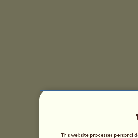
This website processes personal da