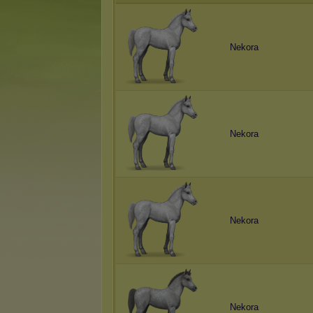
Nеkоrа
Nеkоrа
Nеkоrа
Nеkоrа