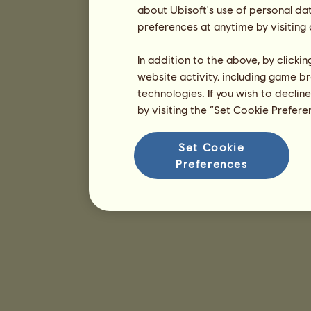
about Ubisoft's use of personal da
preferences at anytime by visiting
In addition to the above, by clicki
website activity, including game br
technologies. If you wish to declin
by visiting the “Set Cookie Prefer
Set Cookie
Preferences