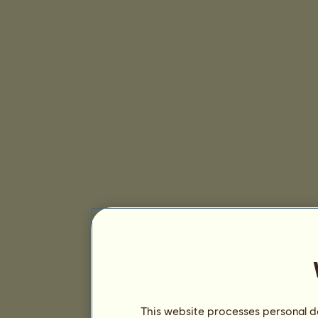
This website processes personal da