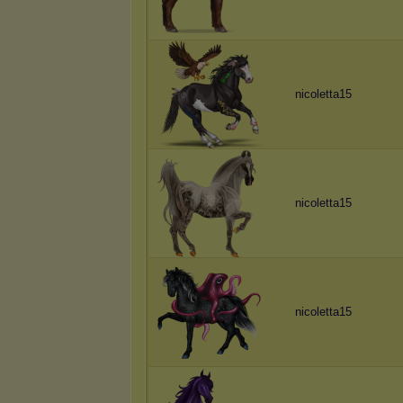
nicoletta15
nicoletta15
nicoletta15