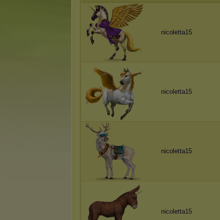
nicoletta15
nicoletta15
nicoletta15
nicoletta15