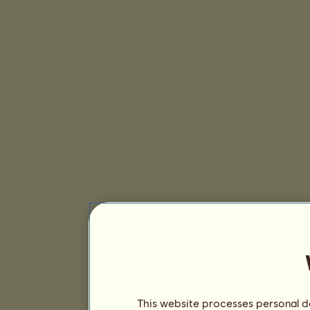
This website processes personal da