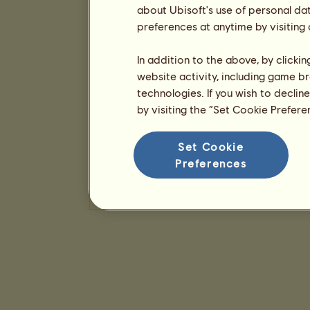
about Ubisoft's use of personal da
preferences at anytime by visiting
In addition to the above, by clicki
website activity, including game br
technologies. If you wish to declin
by visiting the “Set Cookie Prefer
Set Cookie
Preferences