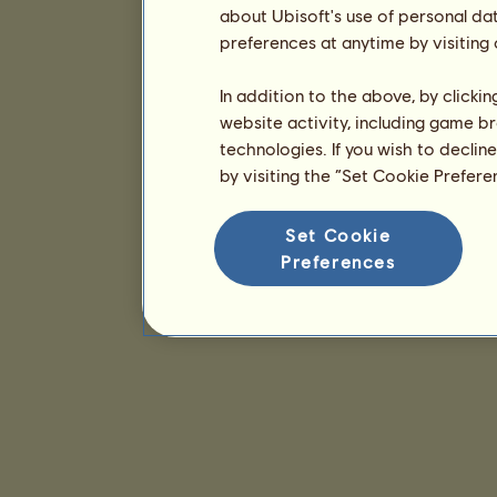
about Ubisoft's use of personal da
preferences at anytime by visiting
In addition to the above, by clicki
website activity, including game br
technologies. If you wish to declin
by visiting the “Set Cookie Prefer
Set Cookie
Preferences