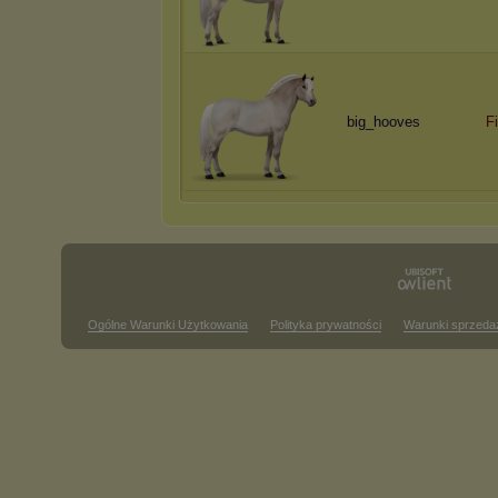
big_hooves
F
Ogólne Warunki Użytkowania
Polityka prywatności
Warunki sprzeda