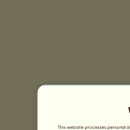
This website processes personal da