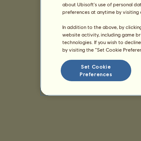
about Ubisoft's use of personal da
preferences at anytime by visiting
In addition to the above, by clicki
website activity, including game br
technologies. If you wish to declin
by visiting the “Set Cookie Prefer
Set Cookie
Preferences