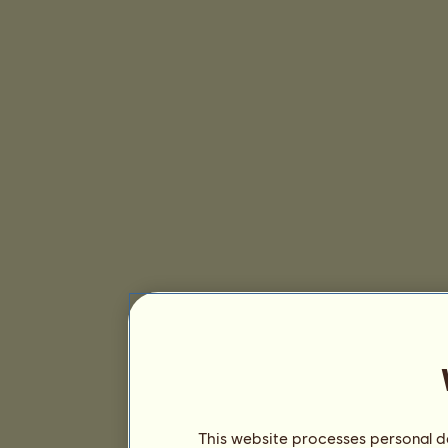
This website processes personal da