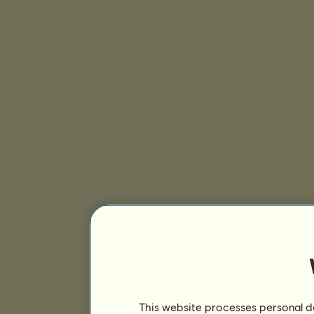
This website processes personal da