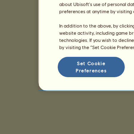
about Ubisoft's use of personal da
preferences at anytime by visiting
In addition to the above, by clicki
website activity, including game br
technologies. If you wish to declin
by visiting the “Set Cookie Prefer
Set Cookie
Preferences