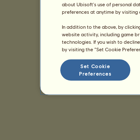
about Ubisoft's use of personal da
preferences at anytime by visiting
In addition to the above, by clicki
website activity, including game br
technologies. If you wish to declin
by visiting the “Set Cookie Prefer
Set Cookie
Preferences