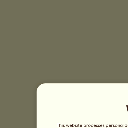
This website processes personal da