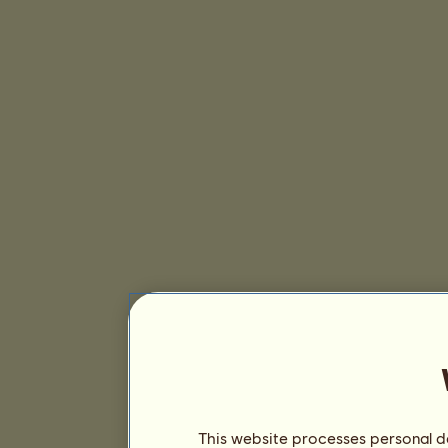
This website processes personal da