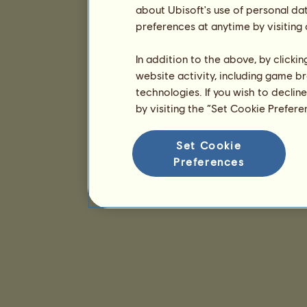
about Ubisoft's use of personal da
preferences at anytime by visiting
In addition to the above, by clicki
website activity, including game br
technologies. If you wish to declin
by visiting the “Set Cookie Prefer
Set Cookie
Preferences