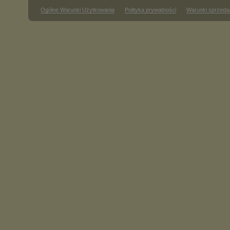
Ogólne Warunki Użytkowania
Polityka prywatności
Warunki sprzeda