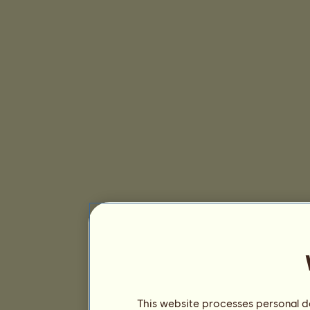
This website processes personal da