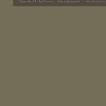
Ogólne Warunki Użytkowania
Polityka prywatności
Warunki sprzeda