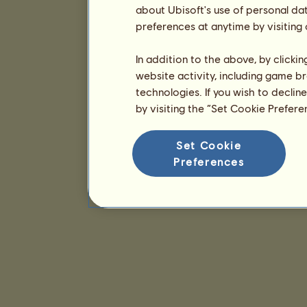
about Ubisoft's use of personal da
preferences at anytime by visiting
In addition to the above, by clicki
website activity, including game br
technologies. If you wish to declin
by visiting the “Set Cookie Prefer
Set Cookie
Preferences