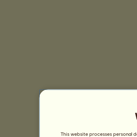
This website processes personal da