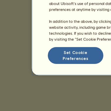
about Ubisoft's use of personal da
preferences at anytime by visiting
In addition to the above, by clicki
website activity, including game br
technologies. If you wish to declin
by visiting the “Set Cookie Prefer
Set Cookie
Preferences