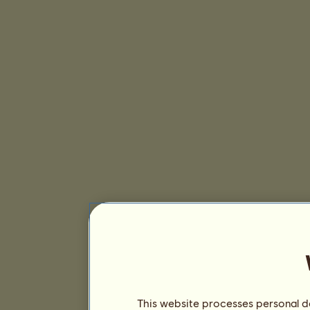
This website processes personal da