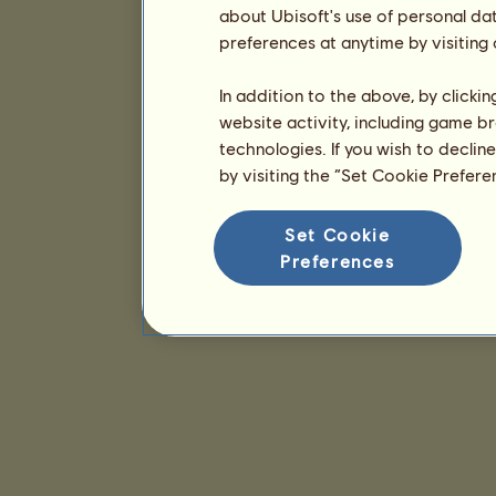
about Ubisoft's use of personal da
preferences at anytime by visiting
In addition to the above, by clicki
website activity, including game br
technologies. If you wish to declin
by visiting the “Set Cookie Prefer
Set Cookie
Preferences