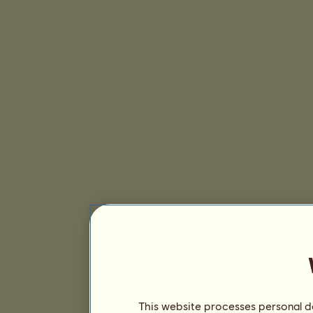
This website processes personal da