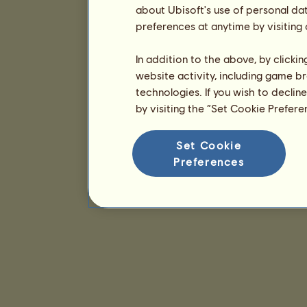
about Ubisoft's use of personal da
preferences at anytime by visiting
In addition to the above, by clicki
website activity, including game br
technologies. If you wish to declin
by visiting the “Set Cookie Prefer
Set Cookie
Preferences