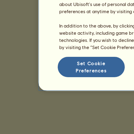
about Ubisoft's use of personal da
preferences at anytime by visiting
In addition to the above, by clicki
website activity, including game br
technologies. If you wish to declin
by visiting the “Set Cookie Prefer
Set Cookie
Preferences