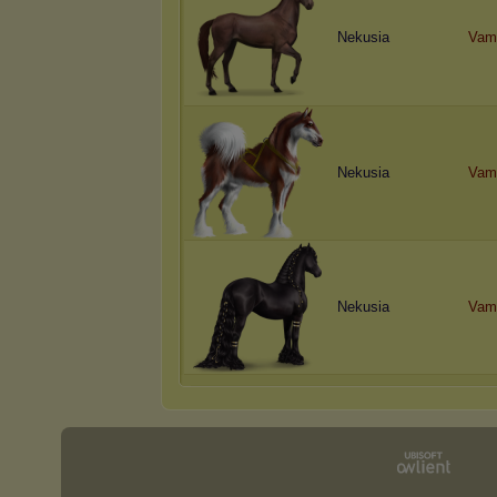
Nekusia
Vam
Nekusia
Vam
Nekusia
Vam