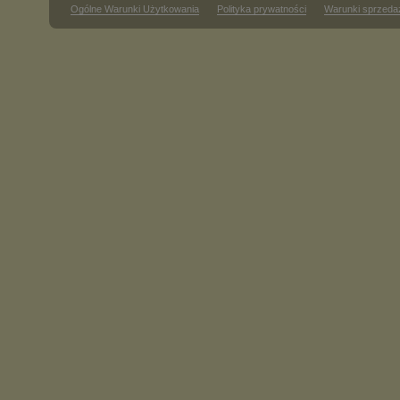
Ogólne Warunki Użytkowania
Polityka prywatności
Warunki sprzeda