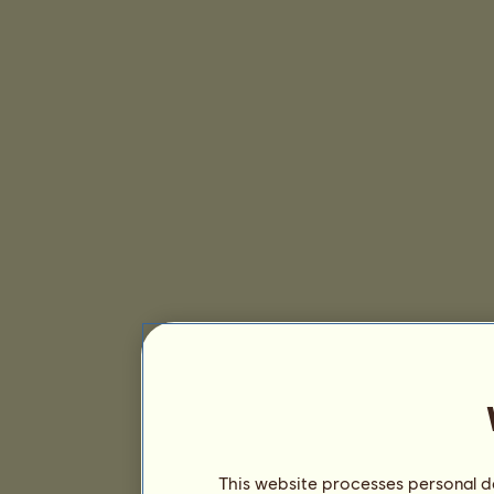
This website processes personal da