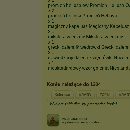
Konie należące do 1204
Kolorowe
ARABY
TOPKI
ARABY
Wybierz zakładkę, by przeglądać konie!
Przeglądaj konie
wystawione na sprzedaż