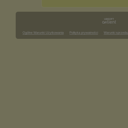
Ogólne Warunki Użytkowania
Polityka prywatności
Warunki sprzeda