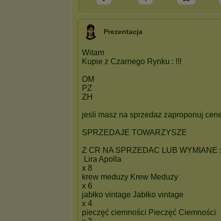
Prezentacja