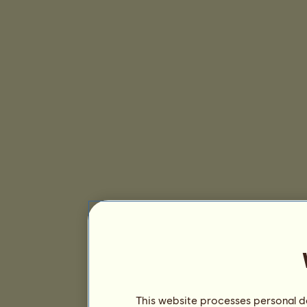
This website processes personal da