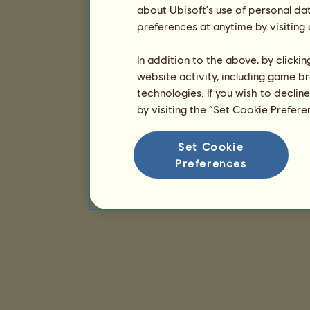
about Ubisoft's use of personal da
preferences at anytime by visiting
In addition to the above, by clicki
website activity, including game br
technologies. If you wish to declin
by visiting the “Set Cookie Prefer
Set Cookie
Preferences