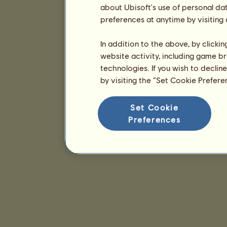
about Ubisoft's use of personal da
preferences at anytime by visiting
In addition to the above, by clicki
website activity, including game br
technologies. If you wish to declin
by visiting the “Set Cookie Prefer
Set Cookie
Preferences