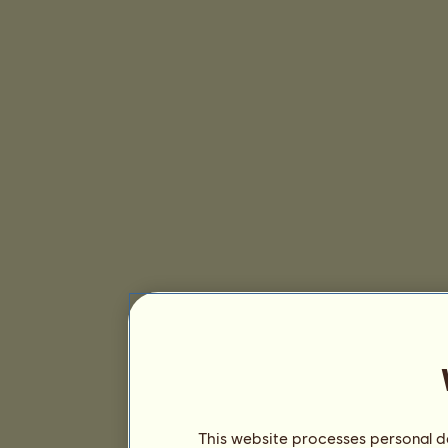
This website processes personal da