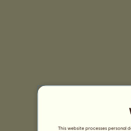
This website processes personal da