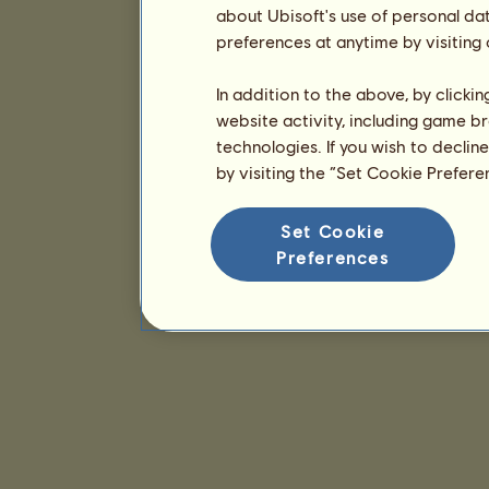
about Ubisoft's use of personal da
preferences at anytime by visiting
In addition to the above, by clicki
website activity, including game br
technologies. If you wish to declin
by visiting the “Set Cookie Prefer
Set Cookie
Preferences