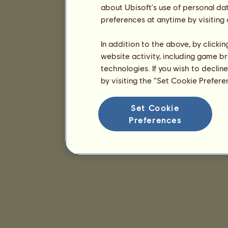
about Ubisoft's use of personal da
preferences at anytime by visiting
In addition to the above, by clicki
website activity, including game br
technologies. If you wish to declin
by visiting the “Set Cookie Prefer
Set Cookie
Preferences