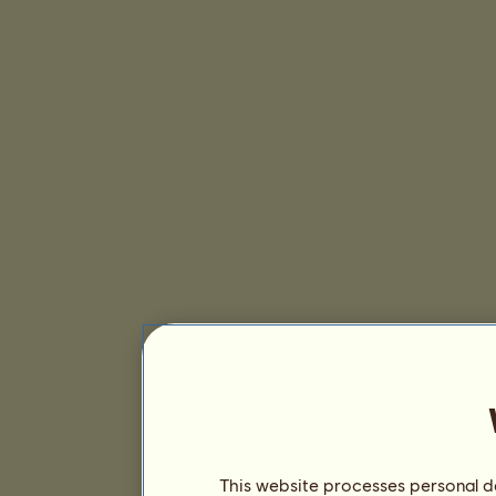
This website processes personal da