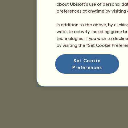
about Ubisoft's use of personal da
preferences at anytime by visiting
In addition to the above, by clicki
website activity, including game br
technologies. If you wish to declin
by visiting the “Set Cookie Prefer
Set Cookie
Preferences