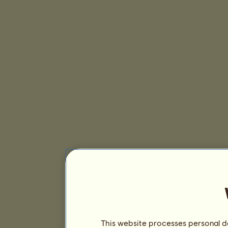
This website processes personal da