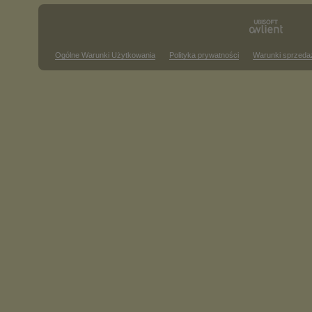
Ogólne Warunki Użytkowania
Polityka prywatności
Warunki sprzeda