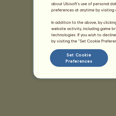
about Ubisoft's use of personal da
preferences at anytime by visiting
In addition to the above, by clicki
website activity, including game br
technologies. If you wish to declin
by visiting the “Set Cookie Prefer
Set Cookie
Preferences