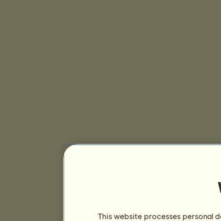
This website processes personal da