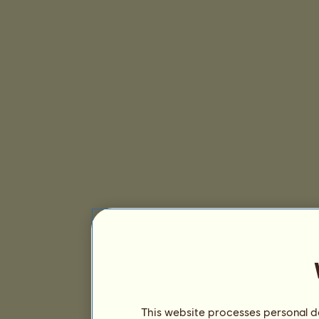
This website processes personal da