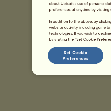
about Ubisoft's use of personal da
preferences at anytime by visiting
In addition to the above, by clicki
website activity, including game br
technologies. If you wish to declin
by visiting the “Set Cookie Prefer
Set Cookie
Preferences