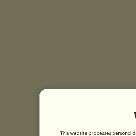
This website processes personal da