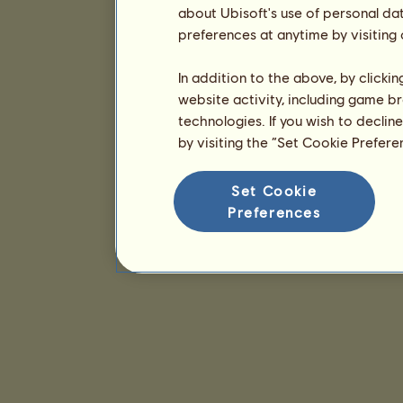
about Ubisoft's use of personal da
preferences at anytime by visiting
In addition to the above, by clicki
website activity, including game br
technologies. If you wish to declin
by visiting the “Set Cookie Prefer
Set Cookie
Preferences