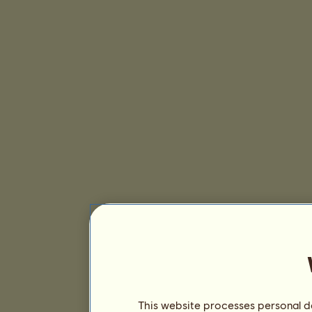
This website processes personal da