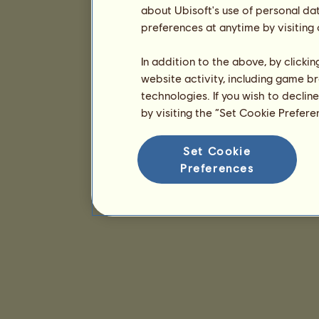
about Ubisoft's use of personal da
preferences at anytime by visiting
In addition to the above, by clicki
website activity, including game br
technologies. If you wish to declin
by visiting the “Set Cookie Prefer
Set Cookie
Preferences