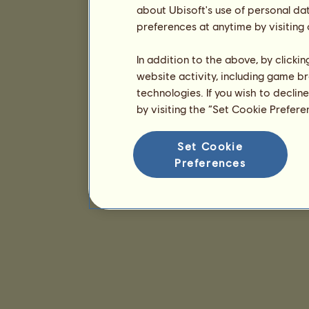
about Ubisoft's use of personal da
preferences at anytime by visiting
In addition to the above, by clicki
website activity, including game br
technologies. If you wish to declin
by visiting the “Set Cookie Prefer
Set Cookie
Preferences