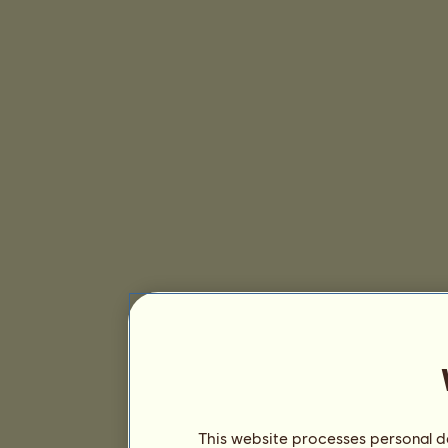
This website processes personal da