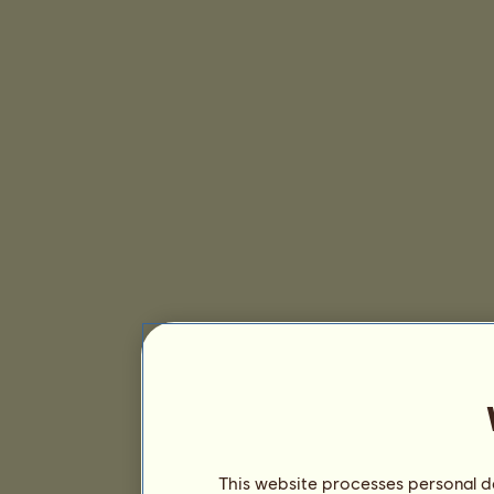
This website processes personal da