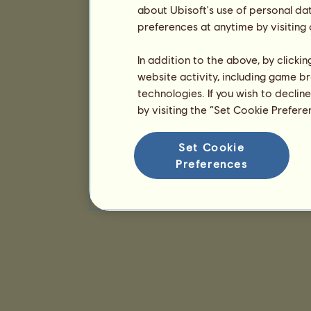
about Ubisoft's use of personal da
preferences at anytime by visiting
In addition to the above, by clicki
website activity, including game br
technologies. If you wish to declin
by visiting the “Set Cookie Prefer
Set Cookie
Preferences