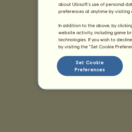
about Ubisoft's use of personal da
preferences at anytime by visiting
In addition to the above, by clicki
website activity, including game br
technologies. If you wish to declin
by visiting the “Set Cookie Prefer
Set Cookie
Preferences