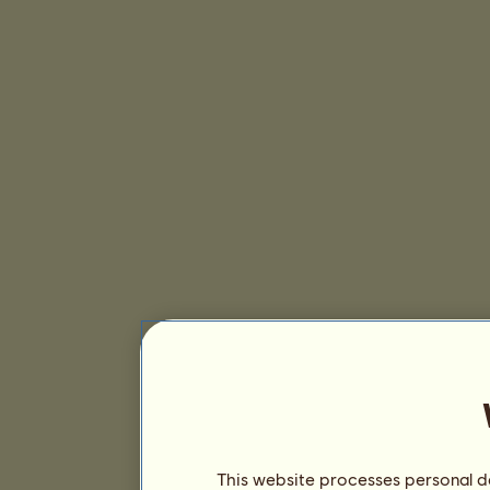
This website processes personal da