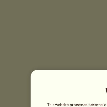
This website processes personal da