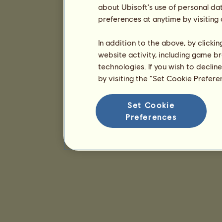
about Ubisoft's use of personal da
preferences at anytime by visiting
In addition to the above, by clicki
website activity, including game br
technologies. If you wish to declin
by visiting the “Set Cookie Prefer
Set Cookie
Preferences