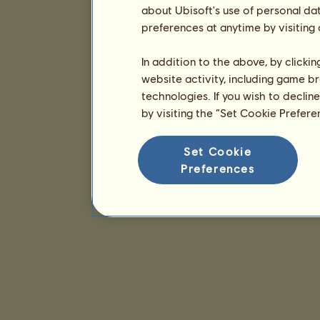
about Ubisoft's use of personal da
preferences at anytime by visiting
In addition to the above, by clicki
website activity, including game br
technologies. If you wish to declin
by visiting the “Set Cookie Prefer
Set Cookie
Preferences