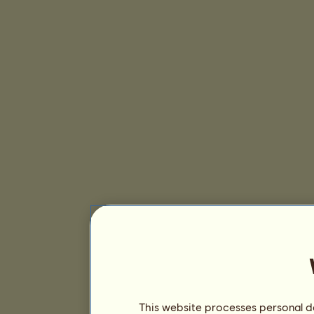
This website processes personal da