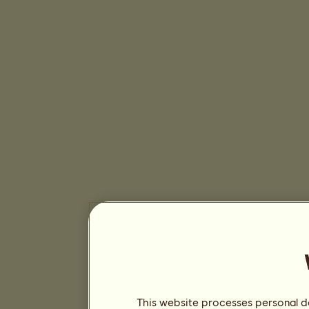
This website processes personal da