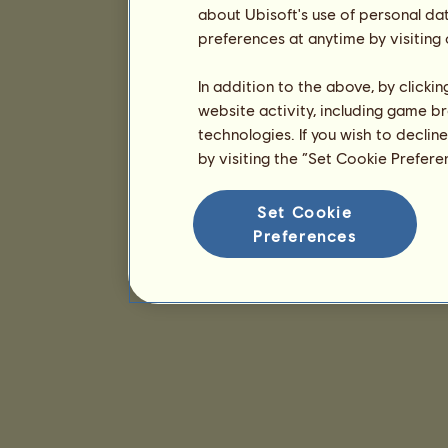
about Ubisoft's use of personal da
preferences at anytime by visiting
In addition to the above, by clicki
website activity, including game br
technologies. If you wish to declin
by visiting the “Set Cookie Prefer
Set Cookie
Preferences