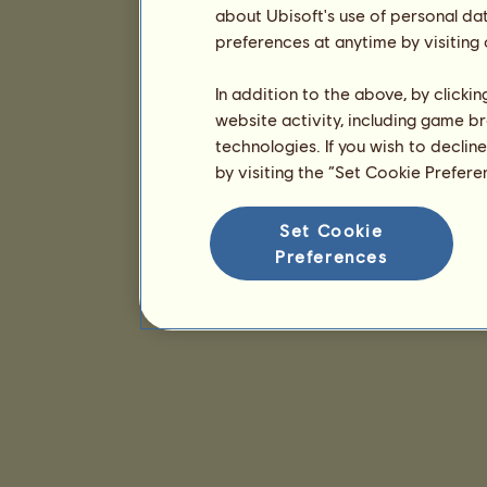
about Ubisoft's use of personal da
preferences at anytime by visiting
In addition to the above, by clicki
website activity, including game br
technologies. If you wish to declin
by visiting the “Set Cookie Prefer
Set Cookie
Preferences