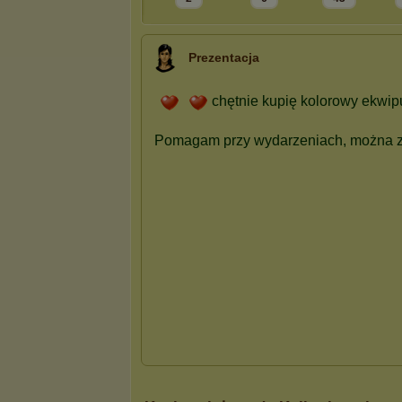
Prezentacja