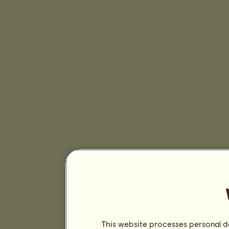
This website processes personal da