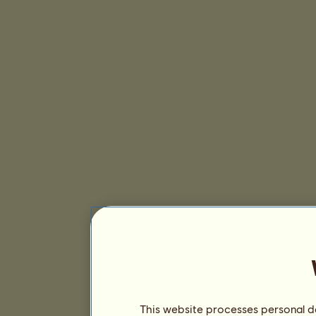
This website processes personal da