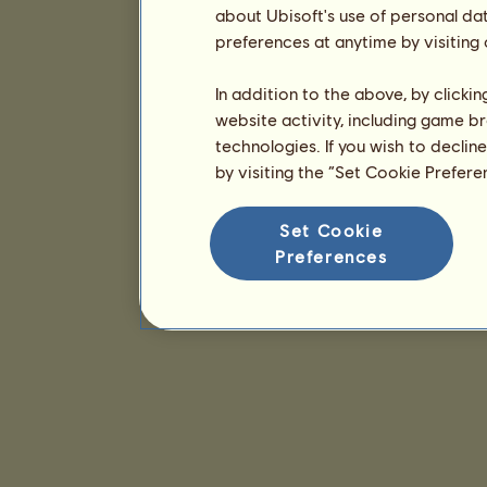
about Ubisoft's use of personal da
preferences at anytime by visiting
In addition to the above, by clicki
website activity, including game br
technologies. If you wish to declin
by visiting the “Set Cookie Prefer
Set Cookie
Preferences