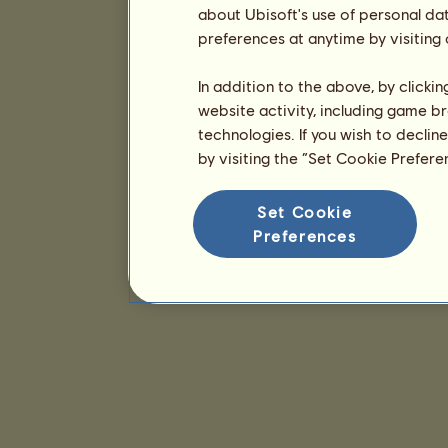
about Ubisoft's use of personal da
preferences at anytime by visiting
In addition to the above, by clicki
website activity, including game br
technologies. If you wish to declin
by visiting the “Set Cookie Prefer
Set Cookie
Preferences