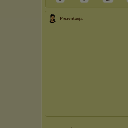
Prezentacja