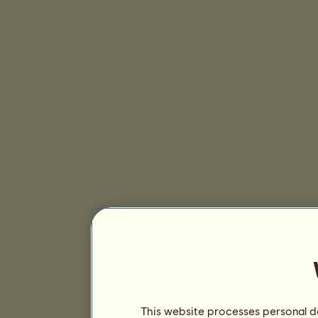
This website processes personal da