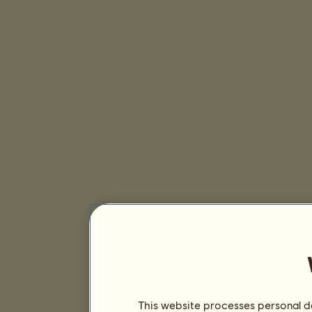
This website processes personal da