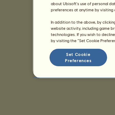
about Ubisoft's use of personal da
preferences at anytime by visiting
In addition to the above, by clicki
website activity, including game br
technologies. If you wish to declin
by visiting the “Set Cookie Prefer
Set Cookie
Preferences