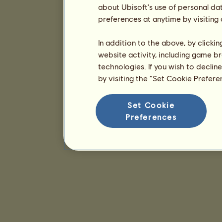
about Ubisoft's use of personal da
preferences at anytime by visiting
In addition to the above, by clicki
website activity, including game br
technologies. If you wish to declin
by visiting the “Set Cookie Prefer
Set Cookie
Preferences