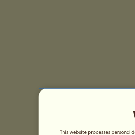
This website processes personal da