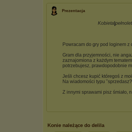
Prezentacja
Konie należące do delila