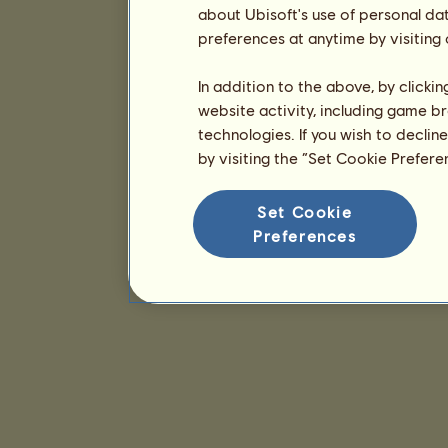
about Ubisoft's use of personal da
preferences at anytime by visiting
In addition to the above, by clicki
website activity, including game br
technologies. If you wish to declin
by visiting the “Set Cookie Prefer
Set Cookie
Preferences