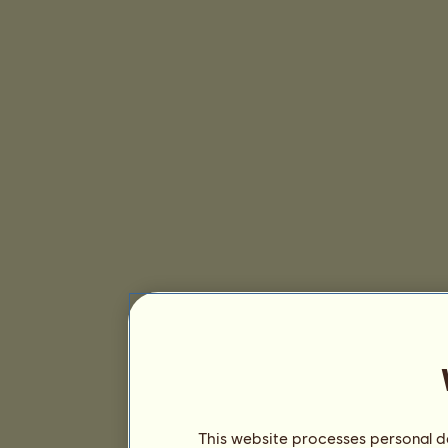
This website processes personal da