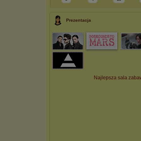
Prezentacja