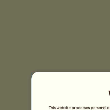
This website processes personal da