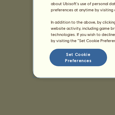
about Ubisoft's use of personal da
preferences at anytime by visiting
In addition to the above, by clicki
website activity, including game br
technologies. If you wish to declin
by visiting the “Set Cookie Prefer
Set Cookie
Preferences