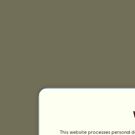
This website processes personal da