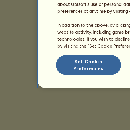
about Ubisoft's use of personal da
preferences at anytime by visiting
In addition to the above, by clicki
website activity, including game br
technologies. If you wish to declin
by visiting the “Set Cookie Prefer
Set Cookie
Preferences