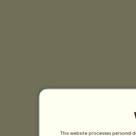
This website processes personal da