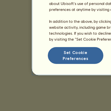
about Ubisoft's use of personal da
preferences at anytime by visiting
In addition to the above, by clicki
website activity, including game br
technologies. If you wish to declin
by visiting the “Set Cookie Prefer
Set Cookie
Preferences