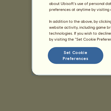
about Ubisoft's use of personal da
preferences at anytime by visiting
In addition to the above, by clicki
website activity, including game br
technologies. If you wish to declin
by visiting the “Set Cookie Prefer
Set Cookie
Preferences