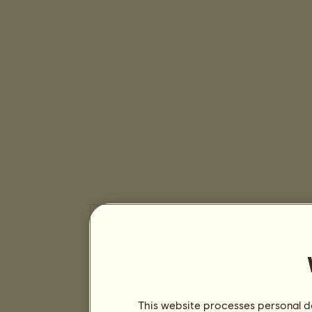
This website processes personal da