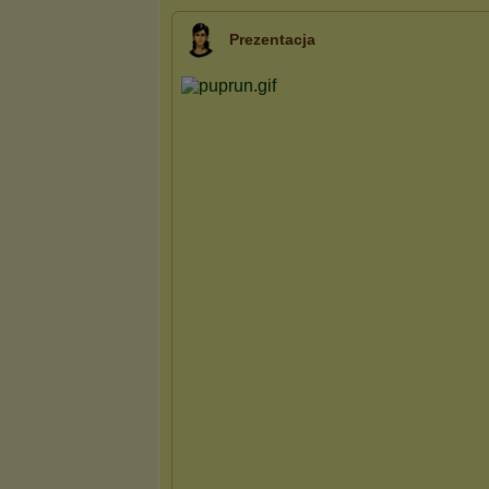
Prezentacja