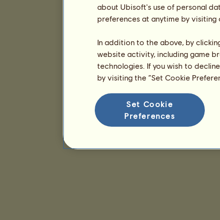
about Ubisoft's use of personal da
preferences at anytime by visiting
In addition to the above, by clicki
website activity, including game br
technologies. If you wish to declin
by visiting the “Set Cookie Prefer
Set Cookie
Preferences