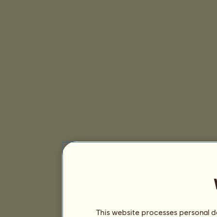
This website processes personal da