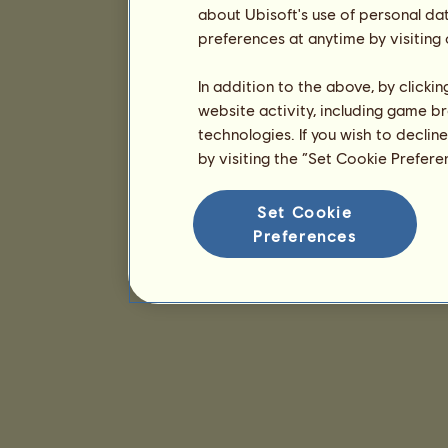
about Ubisoft's use of personal da
preferences at anytime by visiting
In addition to the above, by clicki
website activity, including game br
technologies. If you wish to declin
by visiting the “Set Cookie Prefer
Set Cookie
Preferences