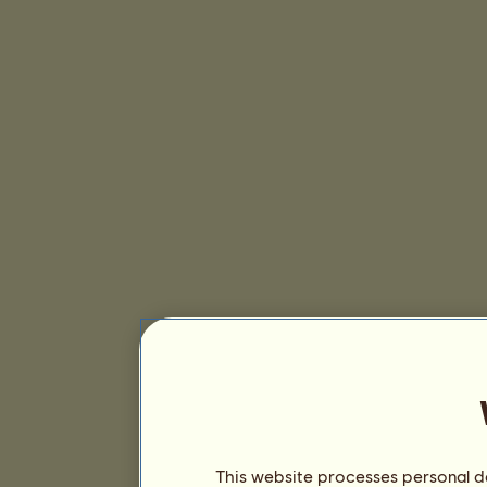
This website processes personal da