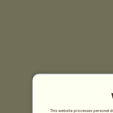
This website processes personal da