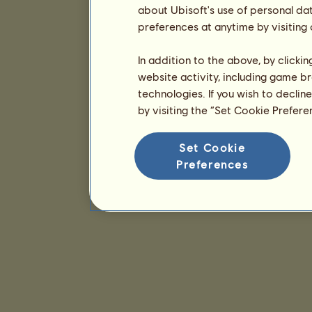
about Ubisoft's use of personal da
preferences at anytime by visiting
In addition to the above, by clicki
website activity, including game br
technologies. If you wish to declin
by visiting the “Set Cookie Prefer
Set Cookie
Preferences