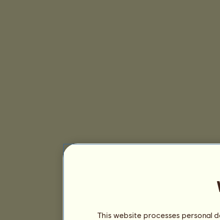
This website processes personal da