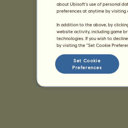
about Ubisoft's use of personal da
preferences at anytime by visiting
In addition to the above, by clicki
website activity, including game br
technologies. If you wish to declin
by visiting the “Set Cookie Prefer
Set Cookie
Preferences