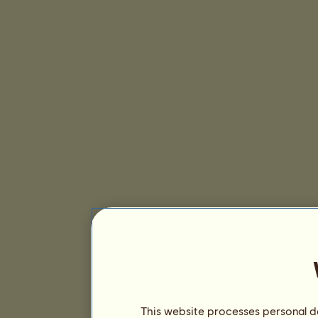
This website processes personal da