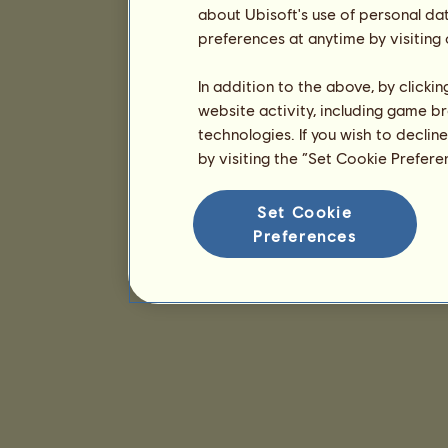
about Ubisoft's use of personal da
preferences at anytime by visiting
In addition to the above, by clicki
website activity, including game br
technologies. If you wish to declin
by visiting the “Set Cookie Prefer
Set Cookie
Preferences