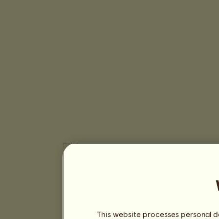
This website processes personal da