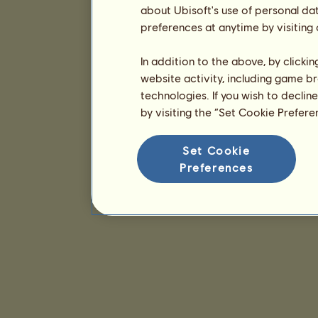
about Ubisoft's use of personal da
preferences at anytime by visiting
In addition to the above, by clicki
website activity, including game br
technologies. If you wish to declin
by visiting the “Set Cookie Prefer
Set Cookie
Preferences